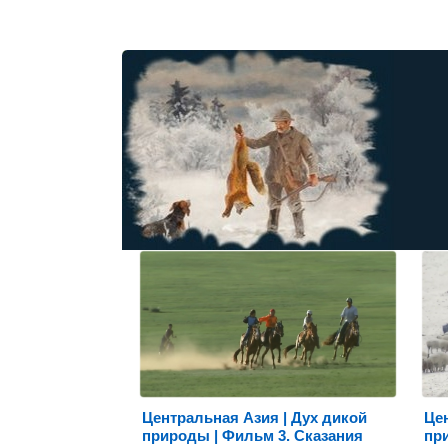
Центральная Азия | Дух дикой
Цен
природы | Фильм 3. Сказания
пр